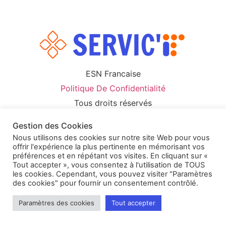
ESN Francaise
Politique De Confidentialité
Tous droits réservés
Gestion des Cookies
Nous utilisons des cookies sur notre site Web pour vous
offrir l'expérience la plus pertinente en mémorisant vos
préférences et en répétant vos visites. En cliquant sur «
Tout accepter », vous consentez à l'utilisation de TOUS
les cookies. Cependant, vous pouvez visiter "Paramètres
des cookies" pour fournir un consentement contrôlé.
Paramètres des cookies
Tout accepter